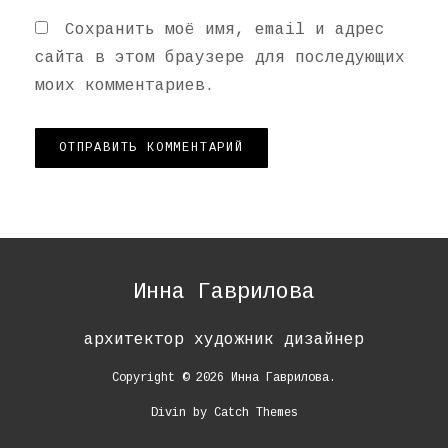
Сохранить моё имя, email и адрес
сайта в этом браузере для последующих
моих комментариев.
Инна Гаврилова
архитектор художник дизайнер
Copyright © 2026
Инна Гаврилова
.
Divin by
Catch Themes