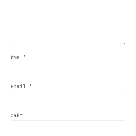
Имя
*
Email
*
Сайт