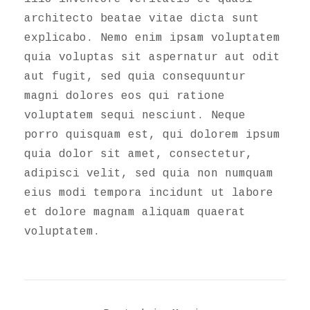
architecto beatae vitae dicta sunt
explicabo. Nemo enim ipsam voluptatem
quia voluptas sit aspernatur aut odit
aut fugit, sed quia consequuntur
magni dolores eos qui ratione
voluptatem sequi nesciunt. Neque
porro quisquam est, qui dolorem ipsum
quia dolor sit amet, consectetur,
adipisci velit, sed quia non numquam
eius modi tempora incidunt ut labore
et dolore magnam aliquam quaerat
voluptatem.